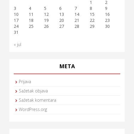
1
2
3
4
5
6
7
8
9
10
11
12
13
14
15
16
17
18
19
20
21
22
23
24
25
26
27
28
29
30
31
« jul
META
Prijava
Sažetak objava
Sažetak komentara
WordPress.org