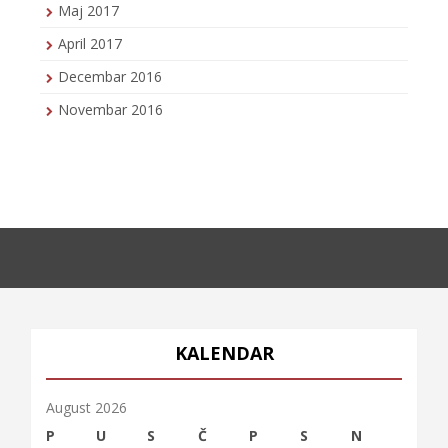
Maj 2017
April 2017
Decembar 2016
Novembar 2016
KALENDAR
August 2026
P
U
S
Č
P
S
N