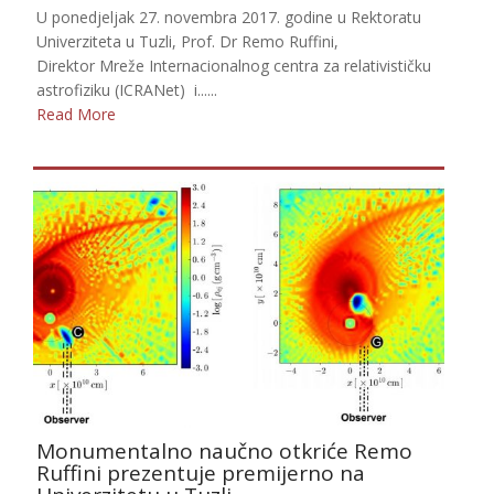
U ponedjeljak 27. novembra 2017. godine u Rektoratu
Univerziteta u Tuzli, Prof. Dr Remo Ruffini,
Direktor Mreže Internacionalnog centra za relativističku
astrofiziku (ICRANet) i......
Read More
Monumentalno naučno otkriće Remo
Ruffini prezentuje premijerno na