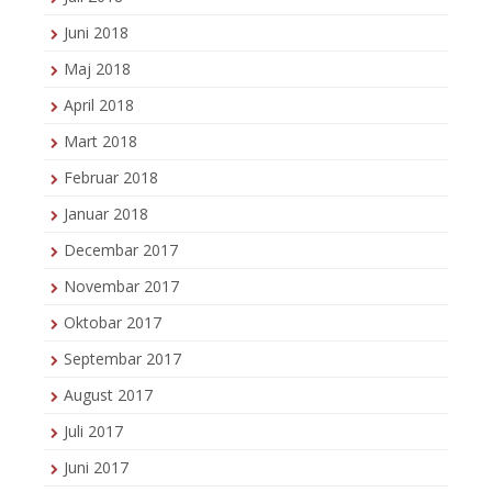
Juni 2018
Maj 2018
April 2018
Mart 2018
Februar 2018
Januar 2018
Decembar 2017
Novembar 2017
Oktobar 2017
Septembar 2017
August 2017
Juli 2017
Juni 2017