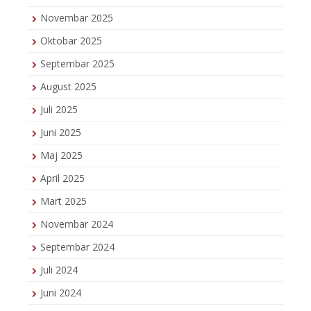
Novembar 2025
Oktobar 2025
Septembar 2025
August 2025
Juli 2025
Juni 2025
Maj 2025
April 2025
Mart 2025
Novembar 2024
Septembar 2024
Juli 2024
Juni 2024