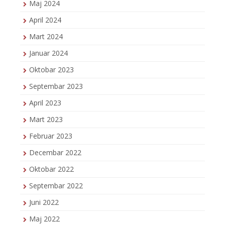
Maj 2024
April 2024
Mart 2024
Januar 2024
Oktobar 2023
Septembar 2023
April 2023
Mart 2023
Februar 2023
Decembar 2022
Oktobar 2022
Septembar 2022
Juni 2022
Maj 2022