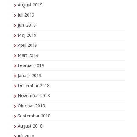
August 2019
Juli 2019
Juni 2019
Maj 2019
April 2019
Mart 2019
Februar 2019
Januar 2019
Decembar 2018
Novembar 2018
Oktobar 2018
Septembar 2018
August 2018
Juli 2018