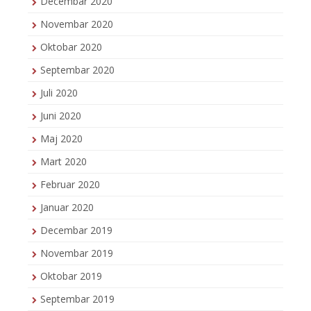
Decembar 2020
Novembar 2020
Oktobar 2020
Septembar 2020
Juli 2020
Juni 2020
Maj 2020
Mart 2020
Februar 2020
Januar 2020
Decembar 2019
Novembar 2019
Oktobar 2019
Septembar 2019