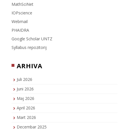
MathSciNet
IOPscience
Webmail
PHAIDRA
Google Scholar UNTZ
Syllabus repozitorij
ARHIVA
Juli 2026
Juni 2026
Maj 2026
April 2026
Mart 2026
Decembar 2025