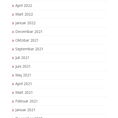
April 2022
Mart 2022
Januar 2022
Decembar 2021
Oktobar 2021
Septembar 2021
Juli 2021
Juni 2021
Maj 2021
April 2021
Mart 2021
Februar 2021
Januar 2021